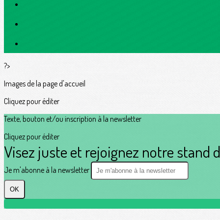
?>
Images de la page d'accueil
Cliquez pour éditer
Texte, bouton et/ou inscription à la newsletter
Cliquez pour éditer
Visez juste et rejoignez notre stand d
Je m'abonne à la newsletter
OK