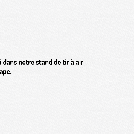
dans notre stand de tir à air
ape.