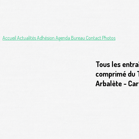
Accueil
Actualités
Adhésion
Agenda
Bureau
Contact
Photos
Tous les entra
comprimé du Ta
Arbalète - Car